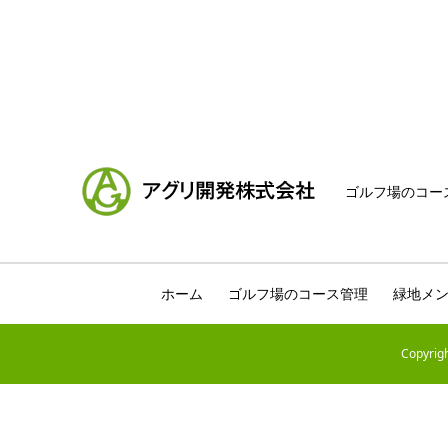
ゴルフ場のコー
ホーム
ゴルフ場のコース管理
緑地メ
Copyr