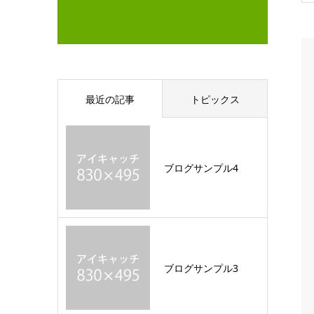
最近の記事
トピックス
ブログサンプル4
ブログサンプル3