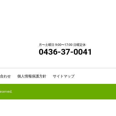
月〜土曜日 9:00〜17:00 日曜定休
0436-37-0041
合わせ
個人情報保護方針
サイトマップ
erved.