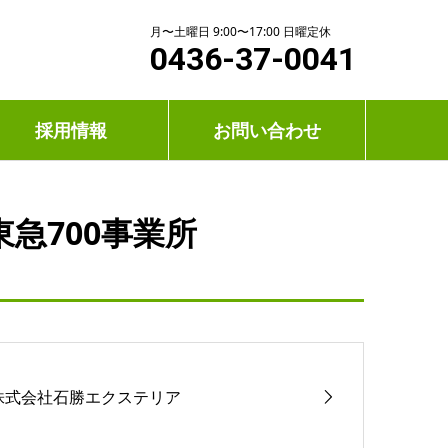
月〜土曜日 9:00〜17:00 日曜定休
0436-37-0041
採用情報
お問い合わせ
急700事業所
株式会社石勝エクステリア