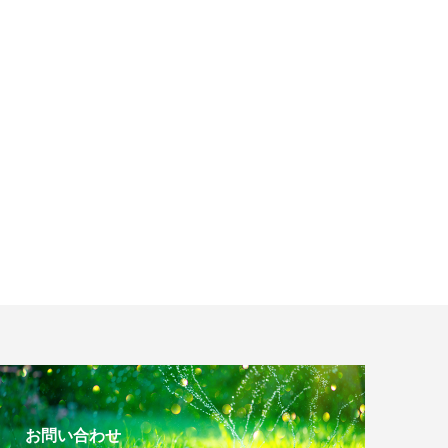
お問い合わせ