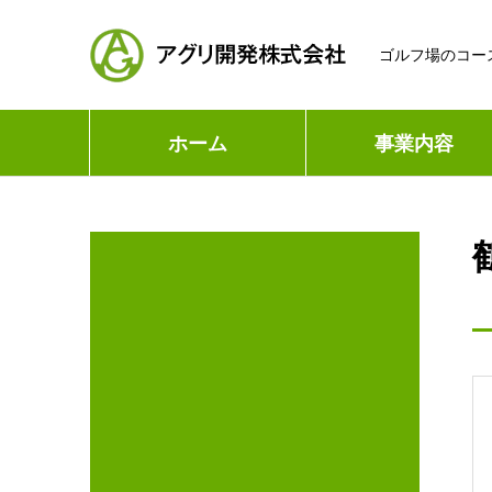
ゴルフ場のコー
ホーム
事業内容