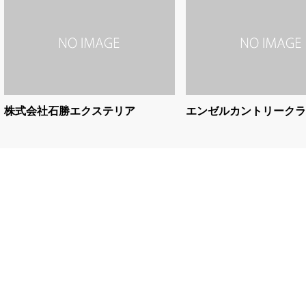
株式会社石勝エクステリア
エンゼルカントリークラ