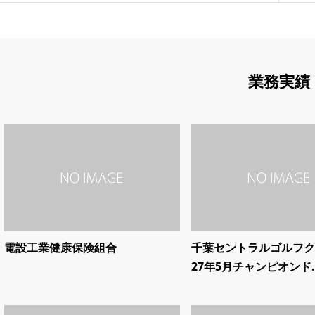
業務実績
電設工業健康保険組合
千葉セントラルゴルフク
27年5月チャンピオンド..