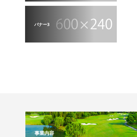
バナー3
事業内容