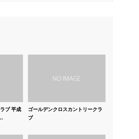
ラブ 平成
ゴールデンクロスカントリークラ
.
ブ